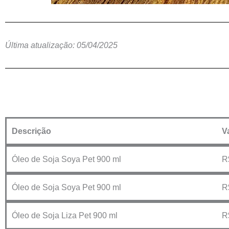
Última atualização: 05/04/2025
Descrição
V
Óleo de Soja Soya Pet 900 ml
R
Óleo de Soja Soya Pet 900 ml
R
Óleo de Soja Liza Pet 900 ml
R