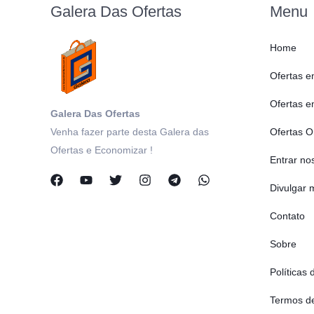
Galera Das Ofertas
Menu
Home
Ofertas e
Ofertas e
Galera Das Ofertas
Venha fazer parte desta Galera das
Ofertas O
Ofertas e Economizar !
Entrar no
Divulgar
Contato
Sobre
Políticas 
Termos d