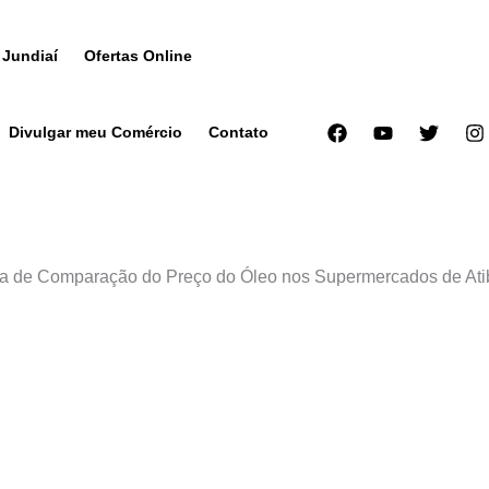
 Jundiaí
Ofertas Online
Divulgar meu Comércio
Contato
ta de Comparação do Preço do Óleo nos Supermercados de Ati