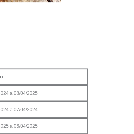
o
2024 a 08/04/2025
2024 a 07/04/2024
2025 a 06/04/2025