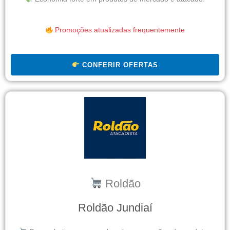
Promoções atualizadas frequentemente
CONFERIR OFERTAS
Roldão
Roldão Jundiaí