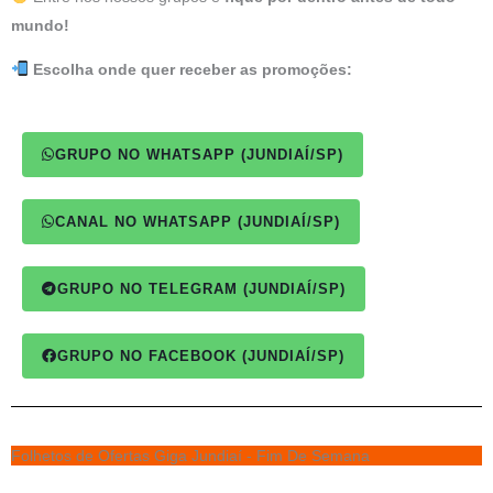
mundo!
Escolha onde quer receber as promoções:
GRUPO NO WHATSAPP (JUNDIAÍ/SP)
CANAL NO WHATSAPP (JUNDIAÍ/SP)
GRUPO NO TELEGRAM (JUNDIAÍ/SP)
GRUPO NO FACEBOOK (JUNDIAÍ/SP)
Folhetos de Ofertas Giga Jundiaí - Fim De Semana