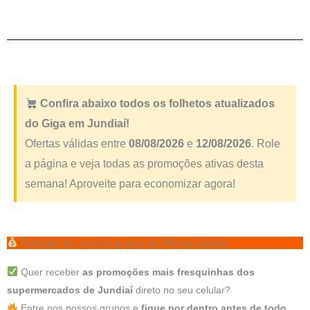
Confira abaixo todos os folhetos atualizados
do Giga em Jundiaí!
Ofertas válidas entre
08/08/2026
e
12/08/2026
. Role
a página e veja todas as promoções ativas desta
semana! Aproveite para economizar agora!
Participe dos nossos grupos de Ofertas Jundiaí
Quer receber
as promoções mais fresquinhas dos
supermercados de Jundiaí
direto no seu celular?
Entre nos nossos grupos e
fique por dentro antes de todo