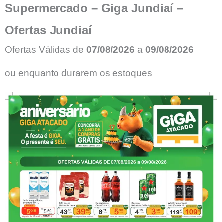
Supermercado – Giga Jundiaí –
Ofertas Jundiaí
Ofertas Válidas de
07/08/2026
a
09/08/2026
ou enquanto durarem os estoques