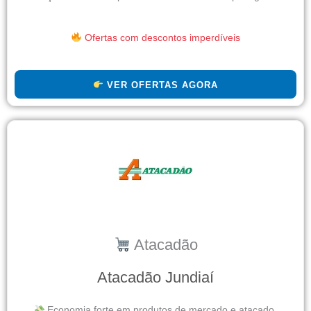
Ofertas com descontos imperdíveis
VER OFERTAS AGORA
Atacadão
Atacadão Jundiaí
Economia forte em produtos de mercado e atacado.