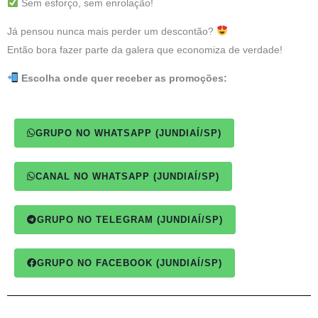
Sem esforço, sem enrolação!
Já pensou nunca mais perder um descontão?
Então bora fazer parte da galera que economiza de verdade!
Escolha onde quer receber as promoções:
GRUPO NO WHATSAPP (JUNDIAÍ/SP)
CANAL NO WHATSAPP (JUNDIAÍ/SP)
GRUPO NO TELEGRAM (JUNDIAÍ/SP)
GRUPO NO FACEBOOK (JUNDIAÍ/SP)