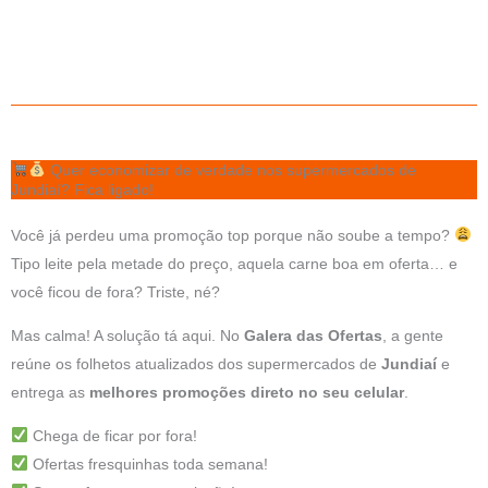
Quer economizar de verdade nos supermercados de
Jundiaí? Fica ligado!
Você já perdeu uma promoção top porque não soube a tempo?
Tipo leite pela metade do preço, aquela carne boa em oferta… e
você ficou de fora? Triste, né?
Mas calma! A solução tá aqui. No
Galera das Ofertas
, a gente
reúne os folhetos atualizados dos supermercados de
Jundiaí
e
entrega as
melhores promoções direto no seu celular
.
Chega de ficar por fora!
Ofertas fresquinhas toda semana!