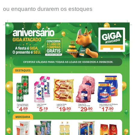
ou enquanto durarem os estoques