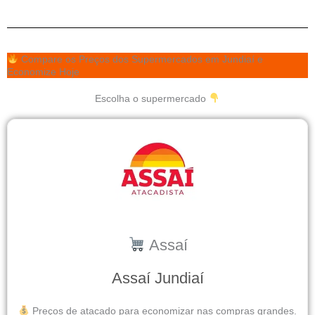
Compare os Preços dos Supermercados em Jundiaí e
Economize Hoje
Escolha o supermercado
Assaí
Assaí Jundiaí
Preços de atacado para economizar nas compras grandes.